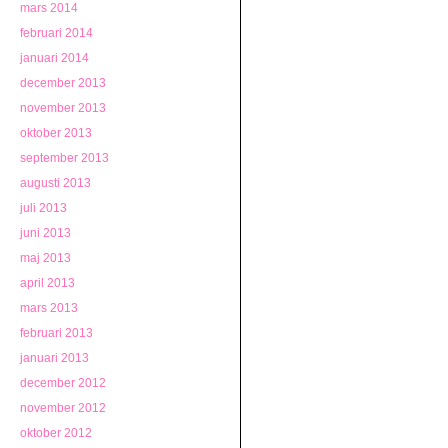
mars 2014
februari 2014
januari 2014
december 2013
november 2013
oktober 2013
september 2013
augusti 2013
juli 2013
juni 2013
maj 2013
april 2013
mars 2013
februari 2013
januari 2013
december 2012
november 2012
oktober 2012