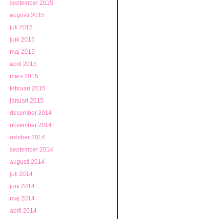
september 2015
augusti 2015
juli 2015
juni 2015
maj 2015
april 2015
mars 2015
februari 2015
januari 2015
december 2014
november 2014
oktober 2014
september 2014
augusti 2014
juli 2014
juni 2014
maj 2014
april 2014