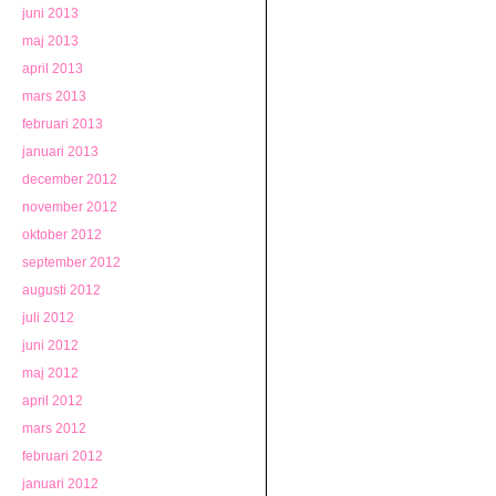
juni 2013
maj 2013
april 2013
mars 2013
februari 2013
januari 2013
december 2012
november 2012
oktober 2012
september 2012
augusti 2012
juli 2012
juni 2012
maj 2012
april 2012
mars 2012
februari 2012
januari 2012