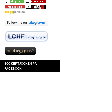
SOCKERTJOCKEN PÅ
FACEBOOK