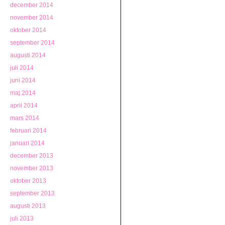
december 2014
november 2014
oktober 2014
september 2014
augusti 2014
juli 2014
juni 2014
maj 2014
april 2014
mars 2014
februari 2014
januari 2014
december 2013
november 2013
oktober 2013
september 2013
augusti 2013
juli 2013