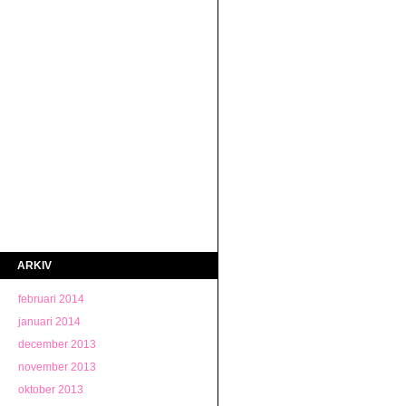
ARKIV
februari 2014
januari 2014
december 2013
november 2013
oktober 2013