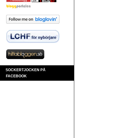
SOCKERTJOCKEN PÅ
FACEBOOK