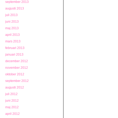
september 2013
augusti 2013
juli 2013
juni 2013
maj 2013
april 2013
mars 2013
februari 2013
januari 2013
december 2012
november 2012
oktober 2012
september 2012
augusti 2012
juli 2012
juni 2012
maj 2012
april 2012