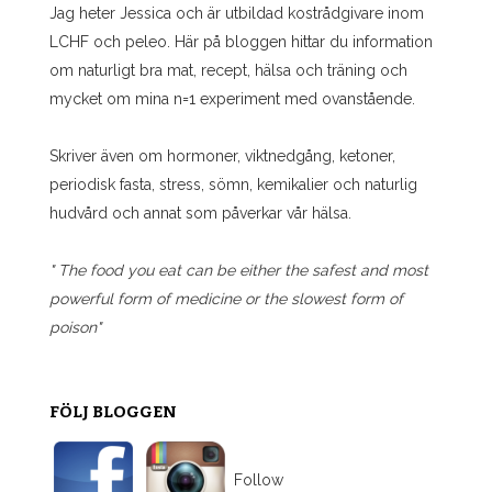
Jag heter Jessica och är utbildad kostrådgivare inom
LCHF och peleo. Här på bloggen hittar du information
om naturligt bra mat, recept, hälsa och träning och
mycket om mina n=1 experiment med ovanstående.
Skriver även om hormoner, viktnedgång, ketoner,
periodisk fasta, stress, sömn, kemikalier och naturlig
hudvård och annat som påverkar vår hälsa.
" The food you eat can be either the safest and most
powerful form of medicine or the slowest form of
poison"
FÖLJ BLOGGEN
Follow