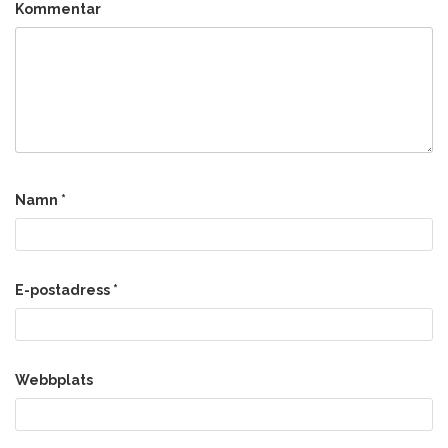
Kommentar
Namn
*
E-postadress
*
Webbplats