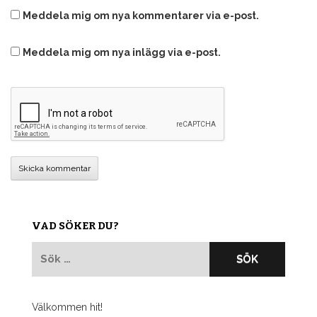
Meddela mig om nya kommentarer via e-post.
Meddela mig om nya inlägg via e-post.
VAD SÖKER DU?
Sök
efter:
Välkommen hit!