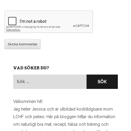
VAD SÖKER DU?
Sök
efter:
Välkommen hit!
Jag heter Jessica och är utbildad kostrådgivare inom
LCHF och peleo. Här på bloggen hittar du information
om naturligt bra mat, recept, hälsa och träning och