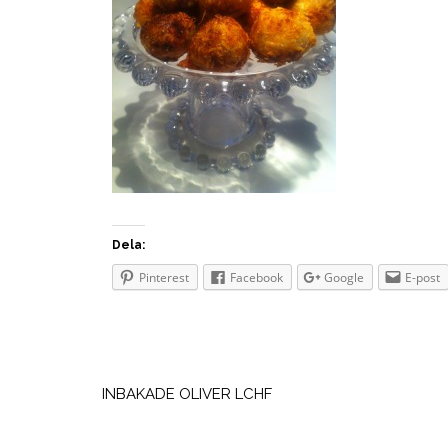
Dela:
Pinterest
Facebook
Google
E-post
Inläggsnavigering
INBAKADE OLIVER LCHF