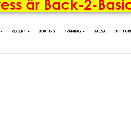
RECEPT
BOKTIPS
TRÄNING
HÄLSA
OFF TOP