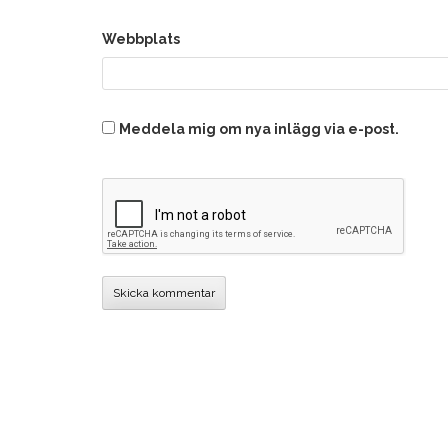
Webbplats
Meddela mig om nya inlägg via e-post.