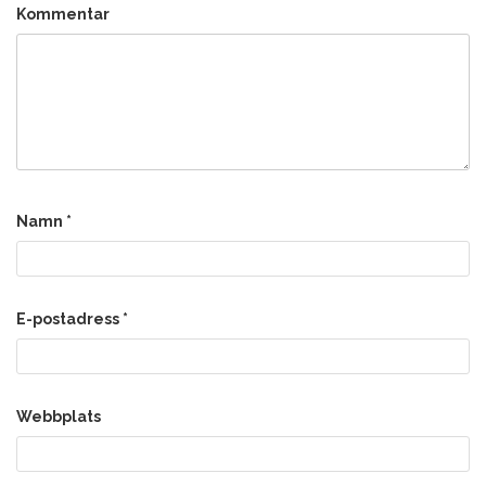
Kommentar
Namn
*
E-postadress
*
Webbplats