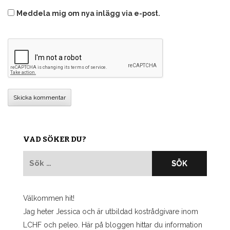
Meddela mig om nya inlägg via e-post.
VAD SÖKER DU?
Sök
efter:
Välkommen hit!
Jag heter Jessica och är utbildad kostrådgivare inom
LCHF och peleo. Här på bloggen hittar du information