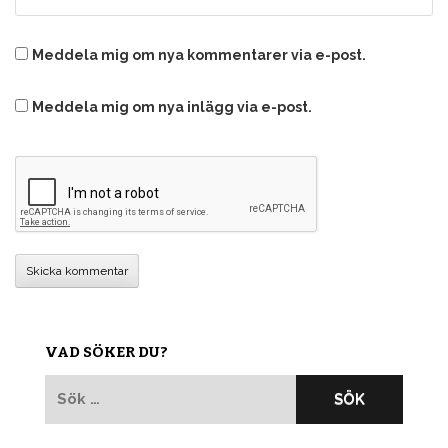
Meddela mig om nya kommentarer via e-post.
Meddela mig om nya inlägg via e-post.
VAD SÖKER DU?
Sök
efter: