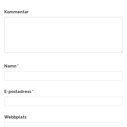
Kommentar
Namn
*
E-postadress
*
Webbplats