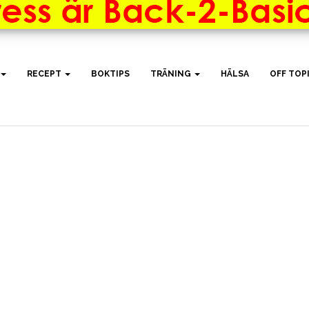
RECEPT
BOKTIPS
TRÄNING
HÄLSA
OFF TOP