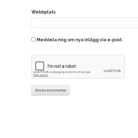
Webbplats
Meddela mig om nya inlägg via e-post.