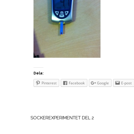
Dela:
Pinterest
Facebook
Google
E-post
Inläggsnavigering
SOCKEREXPERIMENTET DEL 2