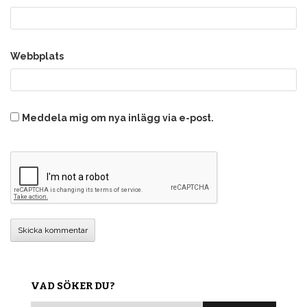
Webbplats
Meddela mig om nya inlägg via e-post.
VAD SÖKER DU?