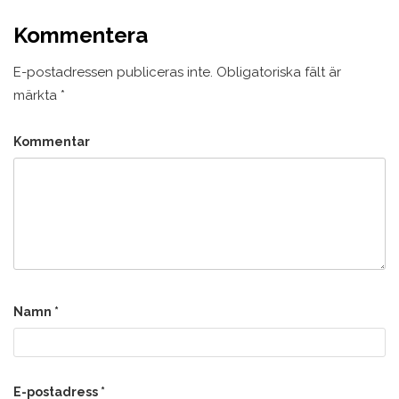
Kommentera
E-postadressen publiceras inte.
Obligatoriska fält är
märkta
*
Kommentar
Namn
*
E-postadress
*