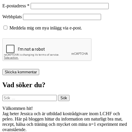
E-postadress
*
Webbplats
Meddela mig om nya inlägg via e-post.
Vad söker du?
Sök
efter:
Välkommen hit!
Jag heter Jessica och är utbildad kostrådgivare inom LCHF och
peleo. Här på bloggen hittar du information om naturligt bra mat,
recept, hälsa och träning och mycket om mina n=1 experiment med
ovanstående.