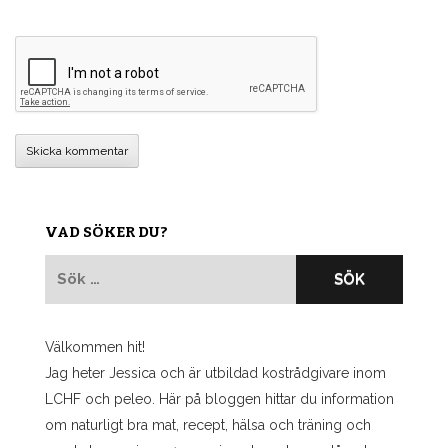
VAD SÖKER DU?
Sök
efter:
Välkommen hit!
Jag heter Jessica och är utbildad kostrådgivare inom
LCHF och peleo. Här på bloggen hittar du information
om naturligt bra mat, recept, hälsa och träning och