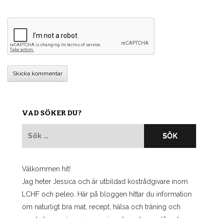
VAD SÖKER DU?
Sök
efter:
Välkommen hit!
Jag heter Jessica och är utbildad kostrådgivare inom
LCHF och peleo. Här på bloggen hittar du information
om naturligt bra mat, recept, hälsa och träning och