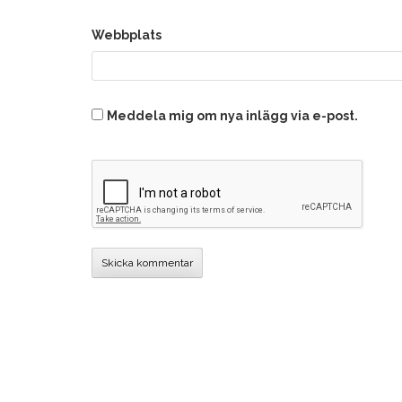
Webbplats
Meddela mig om nya inlägg via e-post.