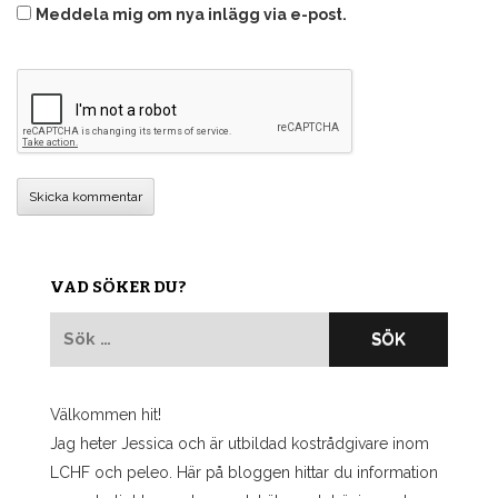
Meddela mig om nya inlägg via e-post.
VAD SÖKER DU?
Sök
efter:
Välkommen hit!
Jag heter Jessica och är utbildad kostrådgivare inom
LCHF och peleo. Här på bloggen hittar du information