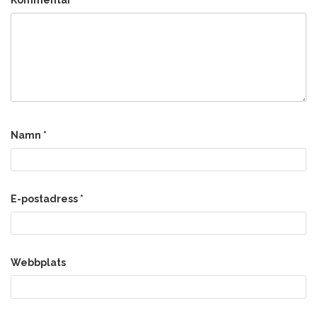
Namn
*
E-postadress
*
Webbplats