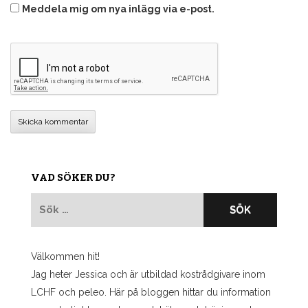
Meddela mig om nya inlägg via e-post.
VAD SÖKER DU?
Sök
efter:
Välkommen hit!
Jag heter Jessica och är utbildad kostrådgivare inom
LCHF och peleo. Här på bloggen hittar du information