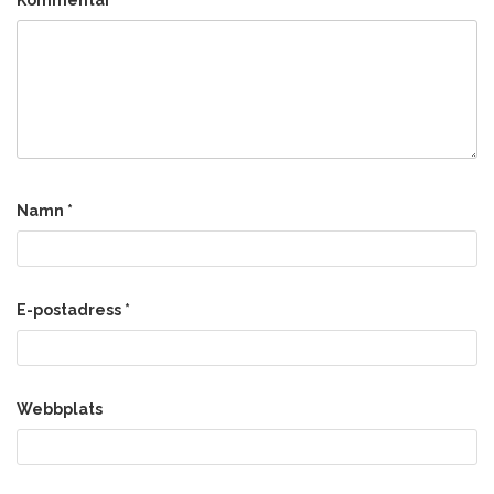
Namn
*
E-postadress
*
Webbplats