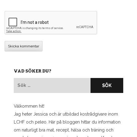
VAD SÖKER DU?
Sök
efter:
Välkommen hit!
Jag heter Jessica och är utbildad kostrådgivare inom
LCHF och peleo. Här på bloggen hittar du information
om naturligt bra mat, recept, hälsa och träning och