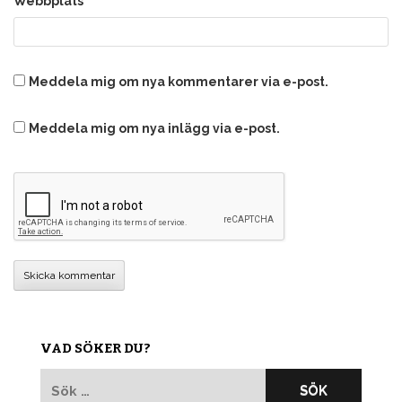
Webbplats
Meddela mig om nya kommentarer via e-post.
Meddela mig om nya inlägg via e-post.
VAD SÖKER DU?
Sök