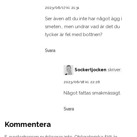
2023/06/17 kl. 21:31
Ser även att du inte har något ägg i
smeten… men undrar vad är det du
tycker är fel med bottnen?
Svara
Sockertjocken
skriver:
2023/06/18 kl. 22:26
Något fattas smakmässigt.
Svara
Kommentera