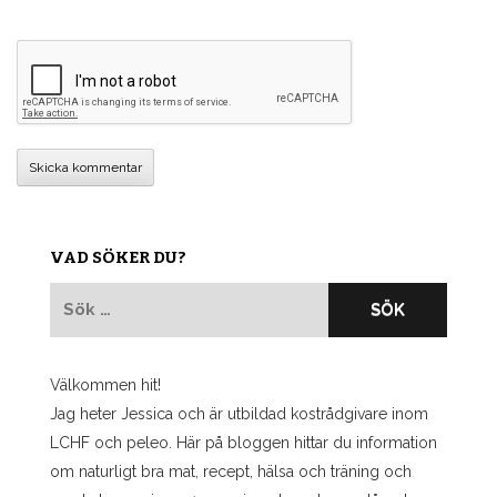
VAD SÖKER DU?
Sök
efter:
Välkommen hit!
Jag heter Jessica och är utbildad kostrådgivare inom
LCHF och peleo. Här på bloggen hittar du information
om naturligt bra mat, recept, hälsa och träning och