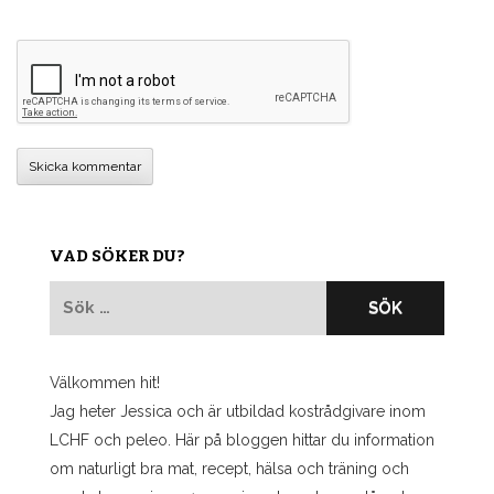
VAD SÖKER DU?
Sök
efter:
Välkommen hit!
Jag heter Jessica och är utbildad kostrådgivare inom
LCHF och peleo. Här på bloggen hittar du information
om naturligt bra mat, recept, hälsa och träning och