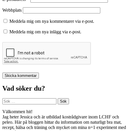
Webbplats
Meddela mig om nya kommentarer via e-post.
Meddela mig om nya inlägg via e-post.
Vad söker du?
Sök
efter:
Välkommen hit!
Jag heter Jessica och är utbildad kostrådgivare inom LCHF och
peleo. Här på bloggen hittar du information om naturligt bra mat,
recept, hälsa och träning och mycket om mina n=1 experiment med