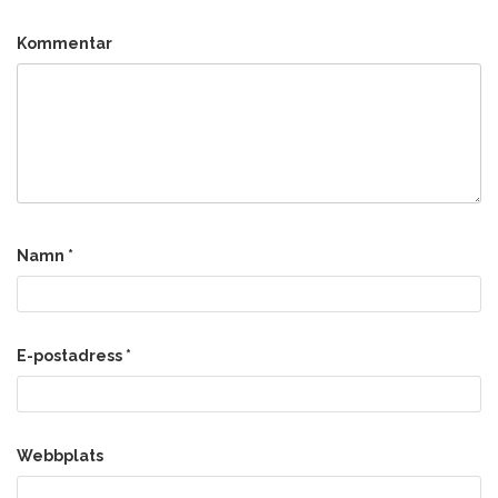
Kommentar
Namn
*
E-postadress
*
Webbplats