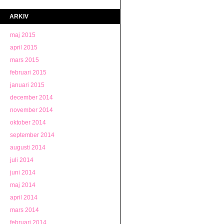
ARKIV
maj 2015
april 2015
mars 2015
februari 2015
januari 2015
december 2014
november 2014
oktober 2014
september 2014
augusti 2014
juli 2014
juni 2014
maj 2014
april 2014
mars 2014
februari 2014