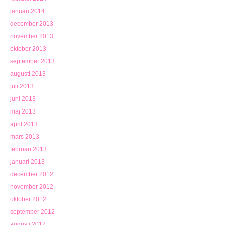
januari 2014
december 2013
november 2013
oktober 2013
september 2013
augusti 2013
juli 2013
juni 2013
maj 2013
april 2013
mars 2013
februari 2013
januari 2013
december 2012
november 2012
oktober 2012
september 2012
augusti 2012