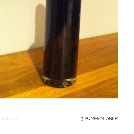
LCHF JUL
3 KOMMENTARER