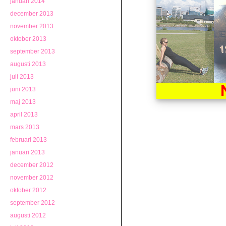
januari 2014
december 2013
november 2013
oktober 2013
september 2013
augusti 2013
juli 2013
juni 2013
maj 2013
april 2013
mars 2013
februari 2013
januari 2013
december 2012
november 2012
oktober 2012
september 2012
augusti 2012