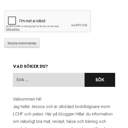
VAD SÖKER DU?
Sök
efter:
Välkommen hit!
Jag heter Jessica och är utbildad kostrådgivare inom
LCHF och peleo. Här på bloggen hittar du information
om naturligt bra mat, recept, hälsa och träning och