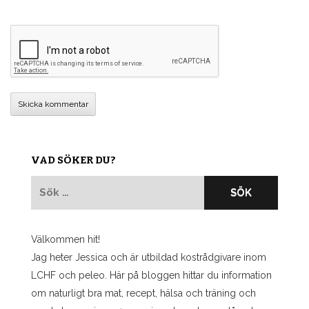
VAD SÖKER DU?
Sök
efter:
Välkommen hit!
Jag heter Jessica och är utbildad kostrådgivare inom
LCHF och peleo. Här på bloggen hittar du information
om naturligt bra mat, recept, hälsa och träning och