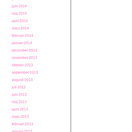
juni 2014
maj 2014
april 2014
mars 2014
februari 2014
januari 2014
december 2013
november 2013
oktober 2013
september 2013
augusti 2013
juli 2013
juni 2013
maj 2013
april 2013
mars 2013
februari 2013
januari 2013