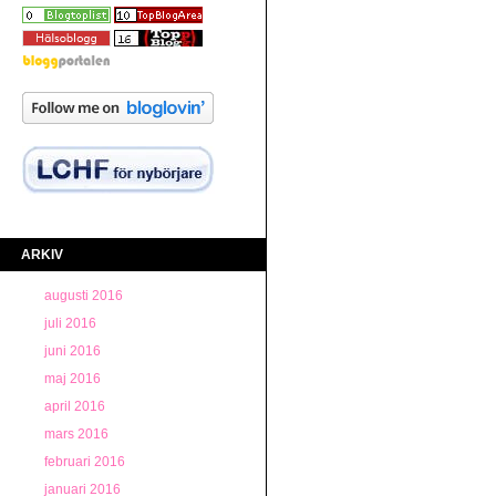
ARKIV
augusti 2016
juli 2016
juni 2016
maj 2016
april 2016
mars 2016
februari 2016
januari 2016