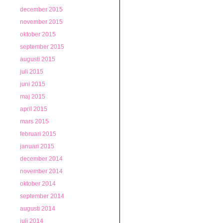
december 2015
november 2015
oktober 2015
september 2015
augusti 2015
juli 2015
juni 2015
maj 2015
april 2015
mars 2015
februari 2015
januari 2015
december 2014
november 2014
oktober 2014
september 2014
augusti 2014
juli 2014