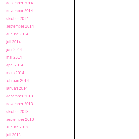
december 2014
november 2014
oktober 2014
september 2014
augusti 2014
juli 2014
juni 2014
maj 2014
april 2014
mars 2014
februari 2014
januari 2014
december 2013
november 2013
oktober 2013
september 2013
augusti 2013
juli 2013