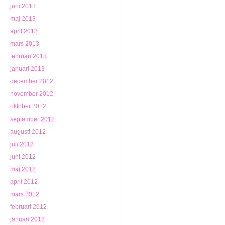
juni 2013
maj 2013
april 2013
mars 2013
februari 2013
januari 2013
december 2012
november 2012
oktober 2012
september 2012
augusti 2012
juli 2012
juni 2012
maj 2012
april 2012
mars 2012
februari 2012
januari 2012