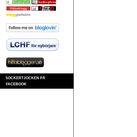
SOCKERTJOCKEN PÅ
FACEBOOK