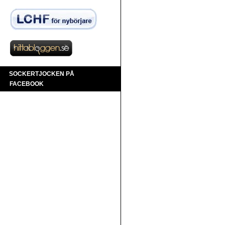
SOCKERTJOCKEN PÅ
FACEBOOK