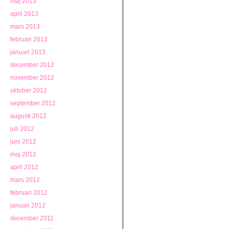
maj 2013
april 2013
mars 2013
februari 2013
januari 2013
december 2012
november 2012
oktober 2012
september 2012
augusti 2012
juli 2012
juni 2012
maj 2012
april 2012
mars 2012
februari 2012
januari 2012
december 2011