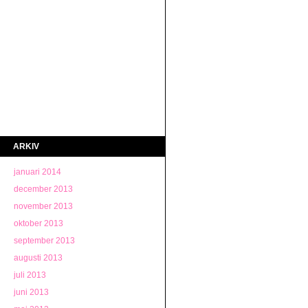
ARKIV
januari 2014
december 2013
november 2013
oktober 2013
september 2013
augusti 2013
juli 2013
juni 2013