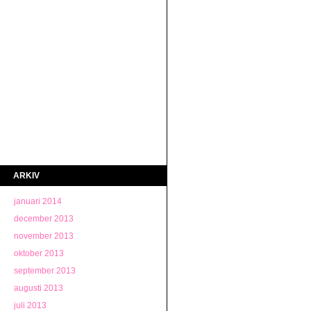
ARKIV
januari 2014
december 2013
november 2013
oktober 2013
september 2013
augusti 2013
juli 2013