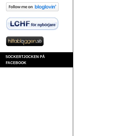
SOCKERTJOCKEN PÅ
FACEBOOK