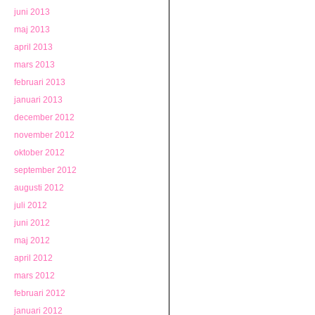
juni 2013
maj 2013
april 2013
mars 2013
februari 2013
januari 2013
december 2012
november 2012
oktober 2012
september 2012
augusti 2012
juli 2012
juni 2012
maj 2012
april 2012
mars 2012
februari 2012
januari 2012