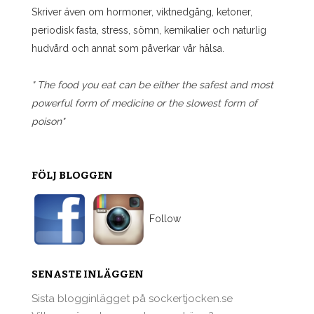
Skriver även om hormoner, viktnedgång, ketoner,
periodisk fasta, stress, sömn, kemikalier och naturlig
hudvård och annat som påverkar vår hälsa.
" The food you eat can be either the safest and most
powerful form of medicine or the slowest form of
poison"
FÖLJ BLOGGEN
Follow
SENASTE INLÄGGEN
Sista blogginlägget på sockertjocken.se