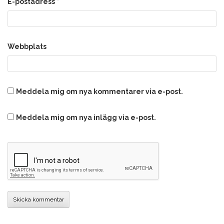
E-postadress
*
Webbplats
Meddela mig om nya kommentarer via e-post.
Meddela mig om nya inlägg via e-post.