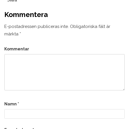
Kommentera
E-postadressen publiceras inte.
Obligatoriska fält är
märkta
*
Kommentar
Namn
*