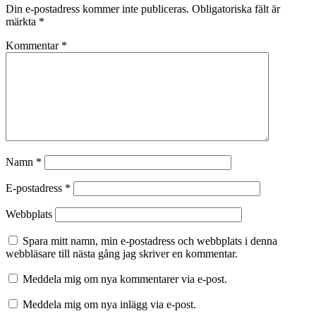
Din e-postadress kommer inte publiceras.
Obligatoriska fält är
märkta
*
Kommentar
*
Namn
*
E-postadress
*
Webbplats
Spara mitt namn, min e-postadress och webbplats i denna
webbläsare till nästa gång jag skriver en kommentar.
Meddela mig om nya kommentarer via e-post.
Meddela mig om nya inlägg via e-post.