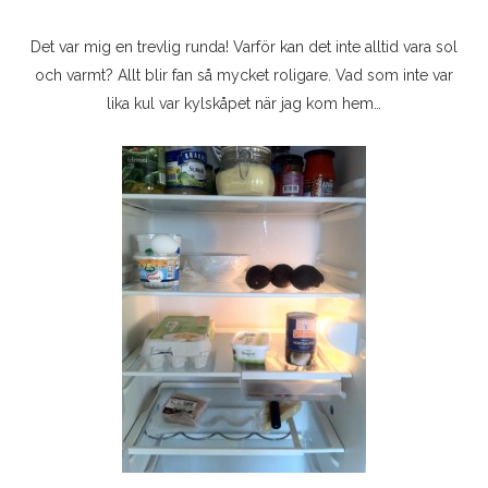
Det var mig en trevlig runda! Varför kan det inte alltid vara sol
och varmt? Allt blir fan så mycket roligare. Vad som inte var
lika kul var kylskåpet när jag kom hem…