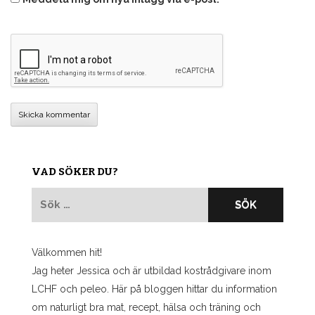
VAD SÖKER DU?
Sök
efter:
Välkommen hit!
Jag heter Jessica och är utbildad kostrådgivare inom
LCHF och peleo. Här på bloggen hittar du information
om naturligt bra mat, recept, hälsa och träning och