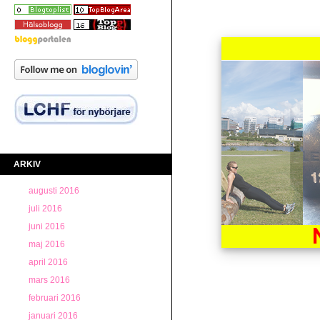
ARKIV
augusti 2016
juli 2016
juni 2016
maj 2016
april 2016
mars 2016
februari 2016
januari 2016