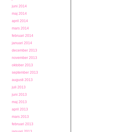
juni 2014
maj 2014
april 2014
mars 2014
februari 2014
januari 2014
december 2013
november 2013
oktober 2013
september 2013
augusti 2013
juli 2013
juni 2013
maj 2013
april 2013
mars 2013
februari 2013
januari 2013