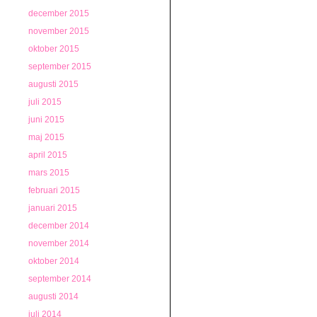
december 2015
november 2015
oktober 2015
september 2015
augusti 2015
juli 2015
juni 2015
maj 2015
april 2015
mars 2015
februari 2015
januari 2015
december 2014
november 2014
oktober 2014
september 2014
augusti 2014
juli 2014