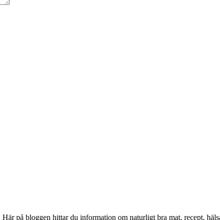
. Här på bloggen hittar du information om naturligt bra mat, recept, 