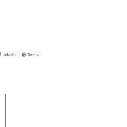
LinkedIn
Skriv ut