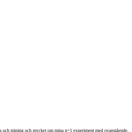
hälsa och träning och mycket om mina n=1 experiment med ovanstående.