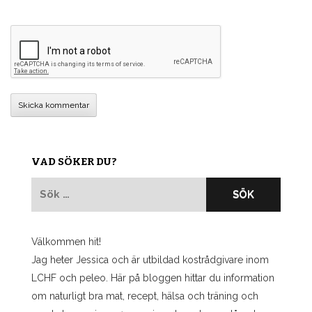
VAD SÖKER DU?
Sök
efter:
Välkommen hit!
Jag heter Jessica och är utbildad kostrådgivare inom
LCHF och peleo. Här på bloggen hittar du information
om naturligt bra mat, recept, hälsa och träning och