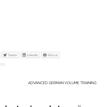
Twitter
LinkedIn
Skriv ut
IPS
ADVANCED GERMAN VOLUME TRAINING