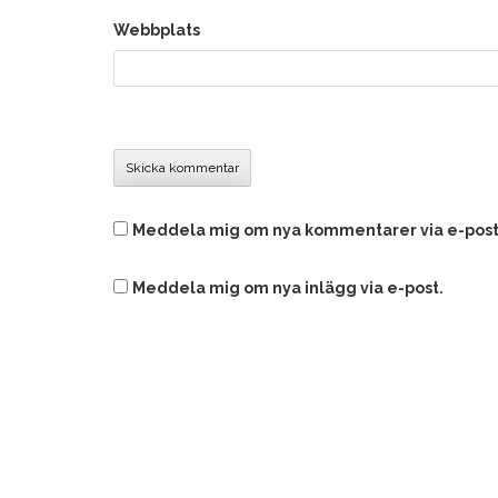
Webbplats
Meddela mig om nya kommentarer via e-post
Meddela mig om nya inlägg via e-post.