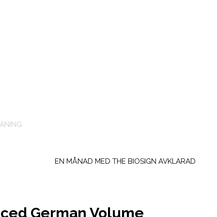
ÄNING
EN MÅNAD MED THE BIOSIGN AVKLARAD
ced German Volume