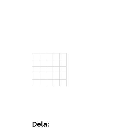
Dela: