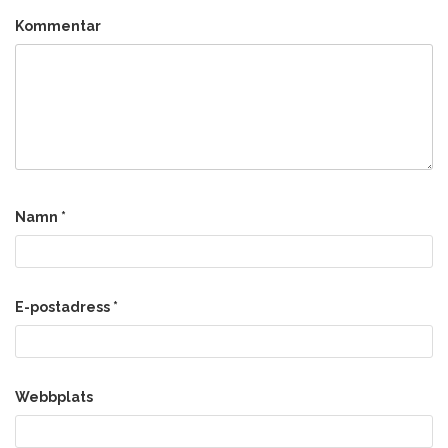
Kommentar
Namn
*
E-postadress
*
Webbplats