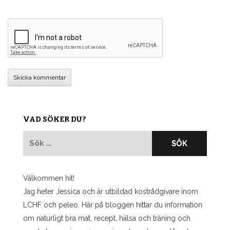
VAD SÖKER DU?
Sök
efter:
Välkommen hit!
Jag heter Jessica och är utbildad kostrådgivare inom
LCHF och peleo. Här på bloggen hittar du information
om naturligt bra mat, recept, hälsa och träning och