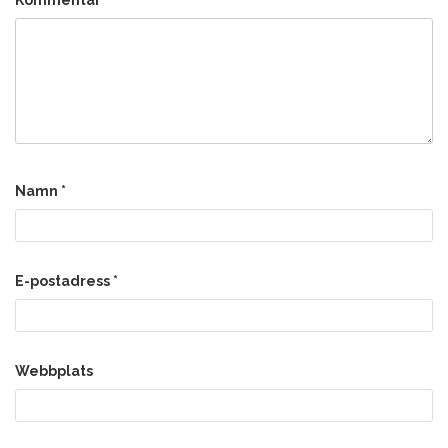
Namn
*
E-postadress
*
Webbplats