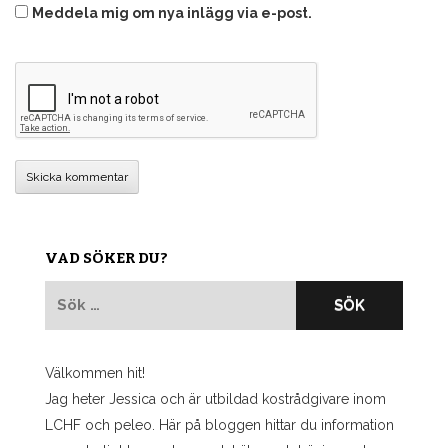
Meddela mig om nya inlägg via e-post.
VAD SÖKER DU?
Sök
efter:
Välkommen hit!
Jag heter Jessica och är utbildad kostrådgivare inom
LCHF och peleo. Här på bloggen hittar du information