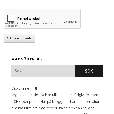
VAD SÖKER DU?
Sök
efter:
Välkommen hit!
Jag heter Jessica och är utbildad kostrådgivare inom
LCHF och peleo. Här på bloggen hittar du information
om naturligt bra mat, recept, hälsa och träning och