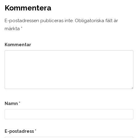
Kommentera
E-postadressen publiceras inte.
Obligatoriska fält är
märkta
*
Kommentar
Namn
*
E-postadress
*