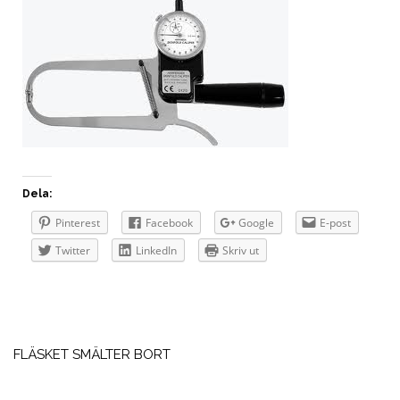
Dela:
Pinterest
Facebook
Google
E-post
Twitter
LinkedIn
Skriv ut
Inläggsnavigering
FLÄSKET SMÄLTER BORT