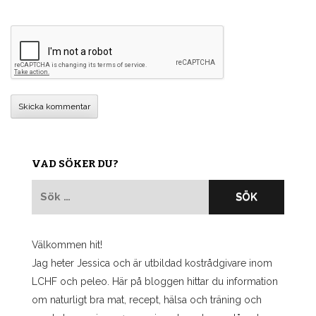
VAD SÖKER DU?
Sök
efter:
Välkommen hit!
Jag heter Jessica och är utbildad kostrådgivare inom
LCHF och peleo. Här på bloggen hittar du information
om naturligt bra mat, recept, hälsa och träning och