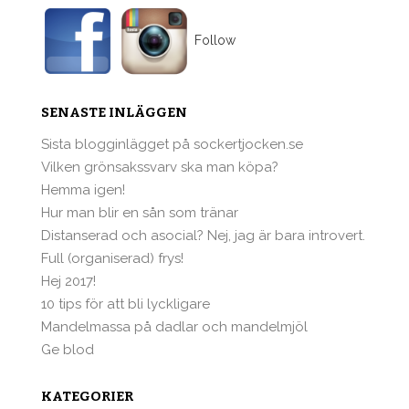
Follow
SENASTE INLÄGGEN
Sista blogginlägget på sockertjocken.se
Vilken grönsakssvarv ska man köpa?
Hemma igen!
Hur man blir en sån som tränar
Distanserad och asocial? Nej, jag är bara introvert.
Full (organiserad) frys!
Hej 2017!
10 tips för att bli lyckligare
Mandelmassa på dadlar och mandelmjöl
Ge blod
KATEGORIER