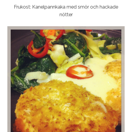
Frukost: Kanelpannkaka med smör och hackade
nötter