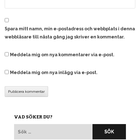
Spara mitt namn, min e-postadress och webbplats i denna
webbläsare till nästa gång jag skriver en kommentar.
Meddela mig om nya kommentarer via e-post.
Meddela mig om nya inlägg via e-post.
VAD SÖKER DU?
Sök
efter: