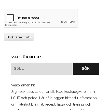
VAD SÖKER DU?
Sök
efter:
Välkommen hit!
Jag heter Jessica och är utbildad kostrådgivare inom
LCHF och peleo. Här på bloggen hittar du information
om naturligt bra mat, recept, hälsa och träning och