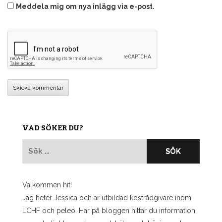
Meddela mig om nya inlägg via e-post.
VAD SÖKER DU?
Sök
efter:
Välkommen hit!
Jag heter Jessica och är utbildad kostrådgivare inom
LCHF och peleo. Här på bloggen hittar du information