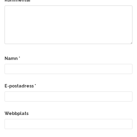
Namn
*
E-postadress
*
Webbplats