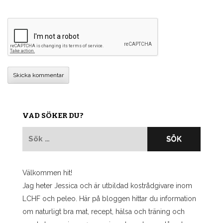
VAD SÖKER DU?
Sök
efter:
Välkommen hit!
Jag heter Jessica och är utbildad kostrådgivare inom
LCHF och peleo. Här på bloggen hittar du information
om naturligt bra mat, recept, hälsa och träning och